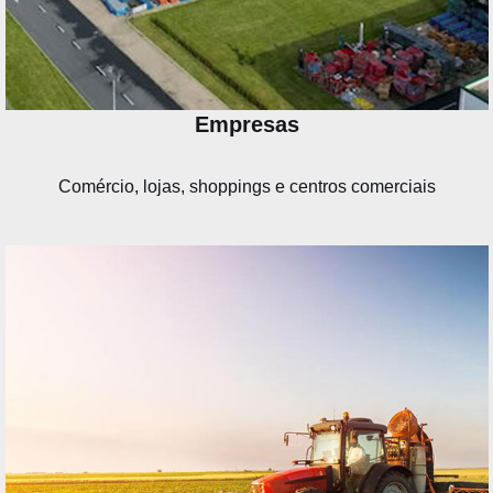
Empresas
Comércio, lojas, shoppings e centros comerciais