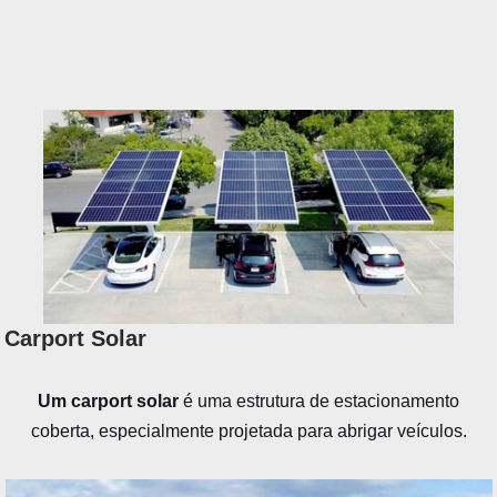
Carport Solar
Um carport solar
é uma estrutura de estacionamento
coberta, especialmente projetada para abrigar veículos.