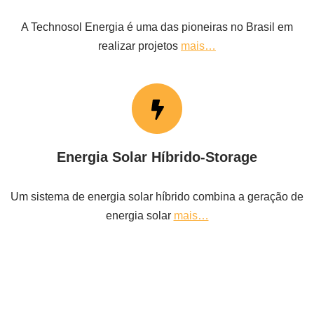
A Technosol Energia é uma das pioneiras no Brasil em
realizar projetos
mais…
Energia Solar Híbrido-Storage
Um sistema de energia solar híbrido combina a geração de
energia solar
mais…