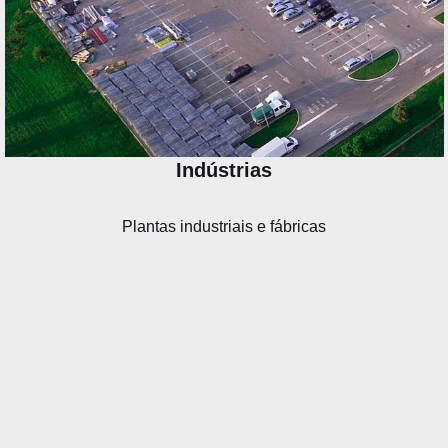
Indústrias
Plantas industriais e fábricas