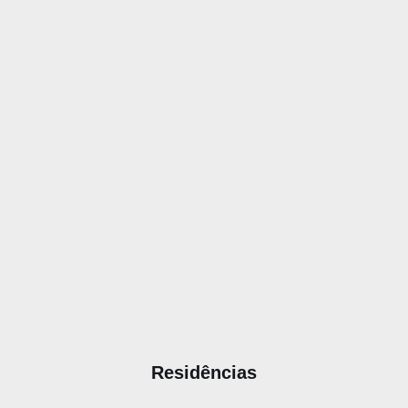
Residências