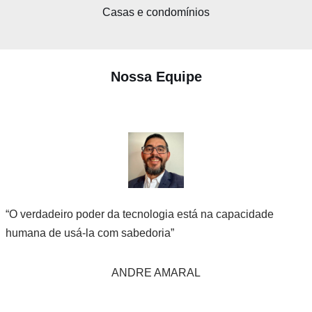
Casas e condomínios
Nossa Equipe
“O verdadeiro poder da tecnologia está na capacidade
humana de usá-la com sabedoria”
ANDRE AMARAL