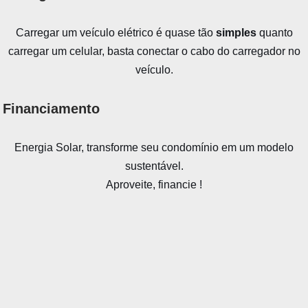
Carregar um veículo elétrico é quase tão
simples
quanto
carregar um celular, basta conectar o cabo do carregador no
veículo.
Financiamento
Energia Solar, transforme seu condomínio em um modelo
sustentável.
Aproveite, financie !