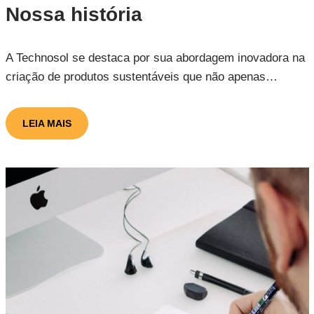
Nossa história
A Technosol se destaca por sua abordagem inovadora na
criação de produtos sustentáveis que não apenas…
LEIA MAIS