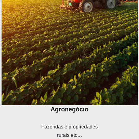
Agronegócio
Fazendas e propriedades
rurais etc…