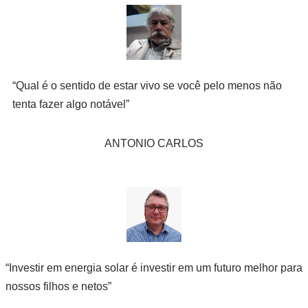
“Qual é o sentido de estar vivo se você pelo menos não
tenta fazer algo notável”
ANTONIO CARLOS
“Investir em energia solar é investir em um futuro melhor para
nossos filhos e netos”