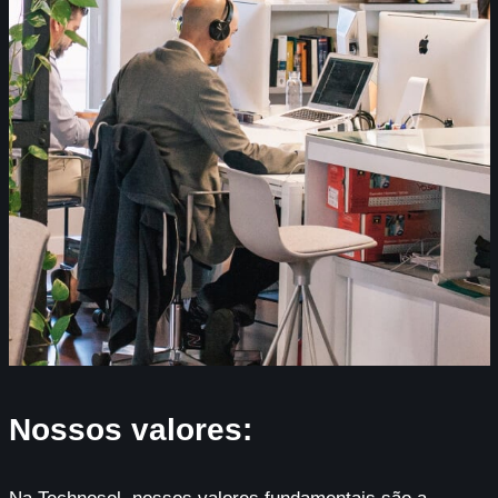
Nossos valores: