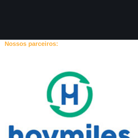
Nossos parceiros: