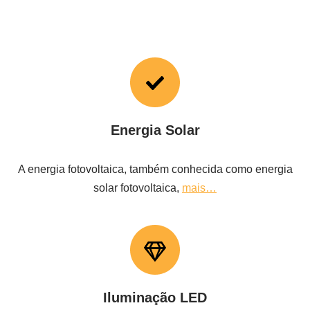
Energia Solar
A energia fotovoltaica, também conhecida como energia
solar fotovoltaica,
mais…
Iluminação LED