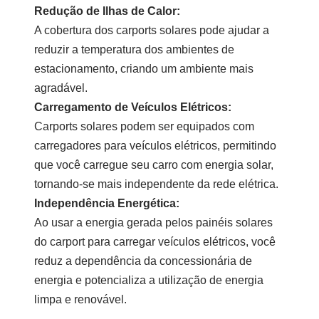
Redução de Ilhas de Calor:
A cobertura dos carports solares pode ajudar a
reduzir a temperatura dos ambientes de
estacionamento, criando um ambiente mais
agradável.
Carregamento de Veículos Elétricos:
Carports solares podem ser equipados com
carregadores para veículos elétricos, permitindo
que você carregue seu carro com energia solar,
tornando-se mais independente da rede elétrica.
Independência Energética:
Ao usar a energia gerada pelos painéis solares
do carport para carregar veículos elétricos, você
reduz a dependência da concessionária de
energia e potencializa a utilização de energia
limpa e renovável.