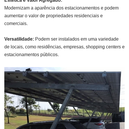
Estética e Valor Agregado:
Modernizam a aparência dos estacionamentos e podem
aumentar o valor de propriedades residenciais e
comerciais.
Versatilidade:
Podem ser instalados em uma variedade
de locais, como residências, empresas, shopping centers e
estacionamentos públicos.