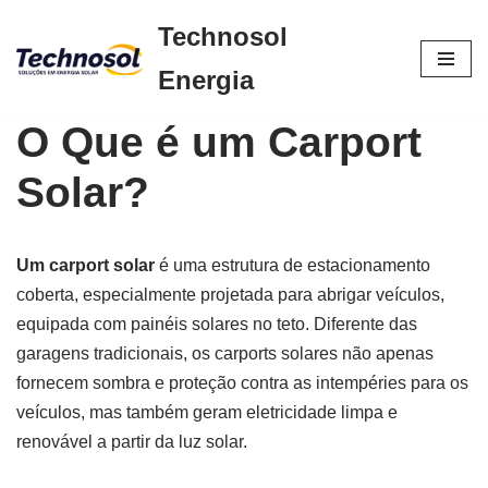
Technosol
Pular
Energia
para
o
O Que é um Carport
conteúdo
Solar?
Um carport solar
é uma estrutura de estacionamento
coberta, especialmente projetada para abrigar veículos,
equipada com painéis solares no teto. Diferente das
garagens tradicionais, os carports solares não apenas
fornecem sombra e proteção contra as intempéries para os
veículos, mas também geram eletricidade limpa e
renovável a partir da luz solar.