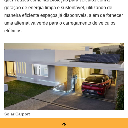
geração de energia limpa e sustentável, utilizando de
maneira eficiente espaços já disponíveis, além de fornecer
uma alternativa verde para o carregamento de veículos
elétricos.
Solar Carport