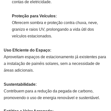
contas de eletricidade.
Proteção para Veículos:
Oferecem sombra e proteção contra chuva, neve,
granizo e raios UV, prolongando a vida útil dos
veículos estacionados.
Uso Eficiente do Espaço:
Aproveitam espaços de estacionamento já existentes para
a instalação de painéis solares, sem a necessidade de
áreas adicionais.
Sustentabilidade:
Contribuem para a redução da pegada de carbono,
promovendo o uso de energia renovável e sustentável.