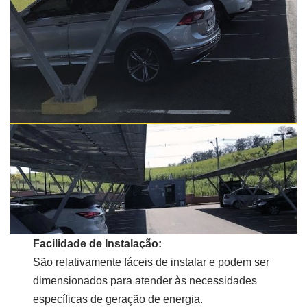
Facilidade de Instalação:
São relativamente fáceis de instalar e podem ser
dimensionados para atender às necessidades
específicas de geração de energia.