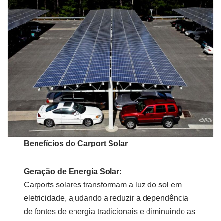
Benefícios do Carport Solar
Geração de Energia Solar:
Carports solares transformam a luz do sol em
eletricidade, ajudando a reduzir a dependência
de fontes de energia tradicionais e diminuindo as